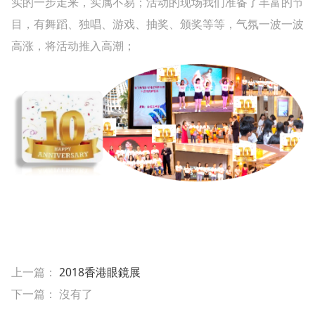
实的一步走来，实属不易；活动的现场我们准备了丰富的节
目，有舞蹈、独唱、游戏、抽奖、颁奖等等，气氛一波一波
高涨，将活动推入高潮；
上一篇：
2018香港眼鏡展
下一篇： 沒有了