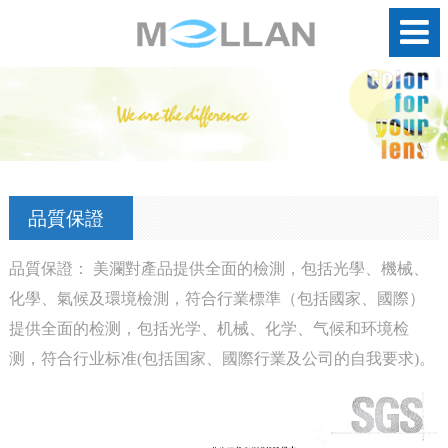
品質保證
品質保證： 美瀾對產品提供全面的檢測，包括光學、機械、
化學、氣候及環境檢測，符合行業標準（包括國家、國際）
提供全面的检测，包括光学、机械、化学、气候和环境检
测，符合行业标准(包括国家、國際行業及公司的自我要求)。