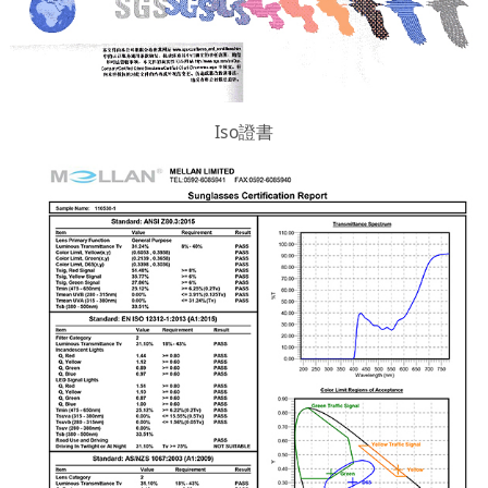
Iso證書